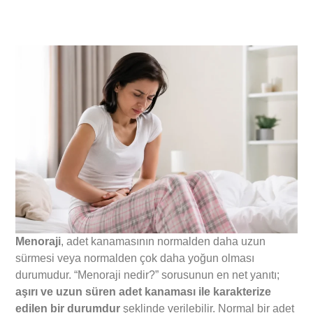
Menoraji
, adet kanamasının normalden daha uzun
sürmesi veya normalden çok daha yoğun olması
durumudur. “Menoraji nedir?” sorusunun en net yanıtı;
aşırı ve uzun süren adet kanaması ile karakterize
edilen bir durumdur
şeklinde verilebilir. Normal bir adet