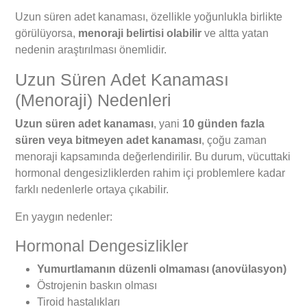
Uzun süren adet kanaması, özellikle yoğunlukla birlikte
görülüyorsa,
menoraji belirtisi olabilir
ve altta yatan
nedenin araştırılması önemlidir.
Uzun Süren Adet Kanaması
(Menoraji) Nedenleri
Uzun süren adet kanaması
, yani
10 günden fazla
süren veya bitmeyen adet kanaması
, çoğu zaman
menoraji kapsamında değerlendirilir. Bu durum, vücuttaki
hormonal dengesizliklerden rahim içi problemlere kadar
farklı nedenlerle ortaya çıkabilir.
En yaygın nedenler:
Hormonal Dengesizlikler
Yumurtlamanın düzenli olmaması (anovülasyon)
Östrojenin baskın olması
Tiroid hastalıkları