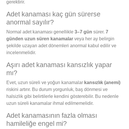
gerektirir.
Adet kanaması kaç gün sürerse
anormal sayılır?
Normal adet kanaması genellikle
3–7 gün
sürer.
7
günden uzun süren kanamalar
veya her ay belirgin
şekilde uzayan adet dönemleri anormal kabul edilir ve
incelenmelidir.
Aşırı adet kanaması kansızlık yapar
mı?
Evet, uzun süreli ve yoğun kanamalar
kansızlık (anemi)
riskini artırır. Bu durum yorgunluk, baş dönmesi ve
halsizlik gibi belirtilerle kendini gösterebilir. Bu nedenle
uzun süreli kanamalar ihmal edilmemelidir.
Adet kanamasının fazla olması
hamileliğe engel mi?