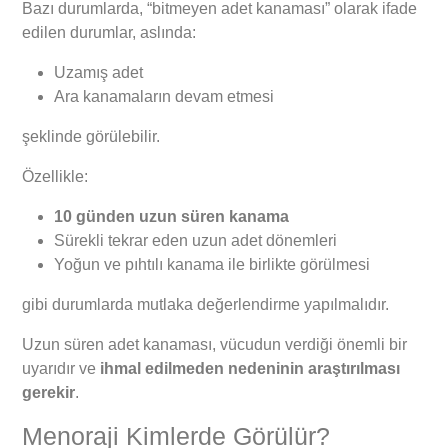
Bazı durumlarda, “bitmeyen adet kanaması” olarak ifade
edilen durumlar, aslında:
Uzamış adet
Ara kanamaların devam etmesi
şeklinde görülebilir.
Özellikle:
10 günden uzun süren kanama
Sürekli tekrar eden uzun adet dönemleri
Yoğun ve pıhtılı kanama ile birlikte görülmesi
gibi durumlarda mutlaka değerlendirme yapılmalıdır.
Uzun süren adet kanaması, vücudun verdiği önemli bir
uyarıdır ve
ihmal edilmeden nedeninin araştırılması
gerekir
.
Menoraji Kimlerde Görülür?