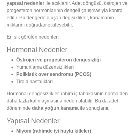
yapısal nedenler
ile açıklanır. Adet döngüsü, östrojen ve
progesteron hormonlarının dengeli çalışmasıyla kontrol
edilir. Bu dengede oluşan değişiklikler, kanamanın
miktarını doğrudan etkileyebilir.
En sık görülen nedenler:
Hormonal Nedenler
Östrojen ve progesteron dengesizliği
Yumurtlama düzensizlikleri
Polikistik over sendromu (PCOS)
Tiroid hastalıkları
Hormonal dengesizlikler, rahim iç tabakasının normalden
daha fazla kalınlaşmasına neden olabilir. Bu da adet
döneminde
daha yoğun kanama
ile sonuçlanır.
Yapısal Nedenler
Miyom (rahimde iyi huylu kitleler)