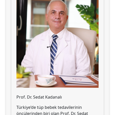
Prof. Dr. Sedat Kadanalı
Türkiye’de tüp bebek tedavilerinin
öncülerinden biri olan Prof. Dr. Sedat