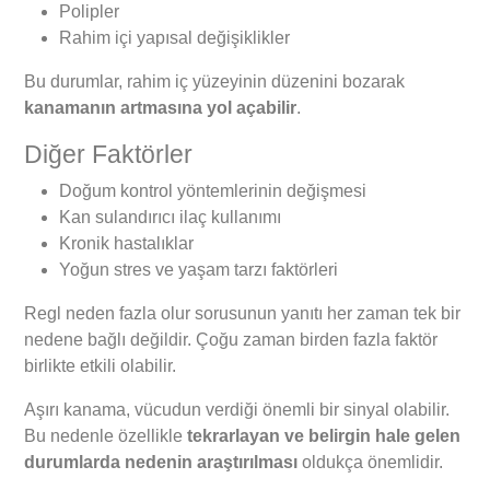
Polipler
Rahim içi yapısal değişiklikler
Bu durumlar, rahim iç yüzeyinin düzenini bozarak
kanamanın artmasına yol açabilir
.
Diğer Faktörler
Doğum kontrol yöntemlerinin değişmesi
Kan sulandırıcı ilaç kullanımı
Kronik hastalıklar
Yoğun stres ve yaşam tarzı faktörleri
Regl neden fazla olur sorusunun yanıtı her zaman tek bir
nedene bağlı değildir. Çoğu zaman birden fazla faktör
birlikte etkili olabilir.
Aşırı kanama, vücudun verdiği önemli bir sinyal olabilir.
Bu nedenle özellikle
tekrarlayan ve belirgin hale gelen
durumlarda nedenin araştırılması
oldukça önemlidir.