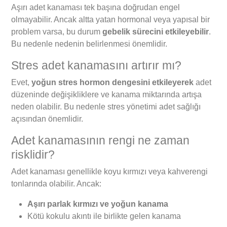
Aşırı adet kanaması tek başına doğrudan engel
olmayabilir. Ancak altta yatan hormonal veya yapısal bir
problem varsa, bu durum
gebelik sürecini etkileyebilir
.
Bu nedenle nedenin belirlenmesi önemlidir.
Stres adet kanamasını artırır mı?
Evet,
yoğun stres hormon dengesini etkileyerek
adet
düzeninde değişikliklere ve kanama miktarında artışa
neden olabilir. Bu nedenle stres yönetimi adet sağlığı
açısından önemlidir.
Adet kanamasının rengi ne zaman
risklidir?
Adet kanaması genellikle koyu kırmızı veya kahverengi
tonlarında olabilir. Ancak:
Aşırı parlak kırmızı ve yoğun kanama
Kötü kokulu akıntı ile birlikte gelen kanama