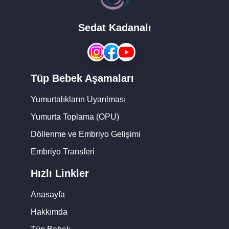
Sedat Kadanalı
Tüp Bebek Aşamaları
Yumurtalıkların Uyarılması
Yumurta Toplama (OPU)
Döllenme ve Embriyo Gelişimi
Embriyo Transferi
Hızlı Linkler
Anasayfa
Hakkımda