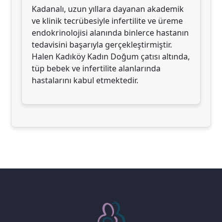
Kadanalı, uzun yıllara dayanan akademik
ve klinik tecrübesiyle infertilite ve üreme
endokrinolojisi alanında binlerce hastanın
tedavisini başarıyla gerçekleştirmiştir.
Halen Kadıköy Kadın Doğum çatısı altında,
tüp bebek ve infertilite alanlarında
hastalarını kabul etmektedir.