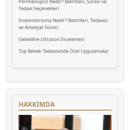
Perimenopoz Nedir? Belirtileri, Süresi ve
Tedavi Seçenekleri
Endometrioma Nedir? Belirtileri, Tedavisi
ve Ameliyat Süreci
Gebelikte Ultrason İncelemesi
Tüp Bebek Tedavisinde Özel Uygulamalar
HAKKIMDA