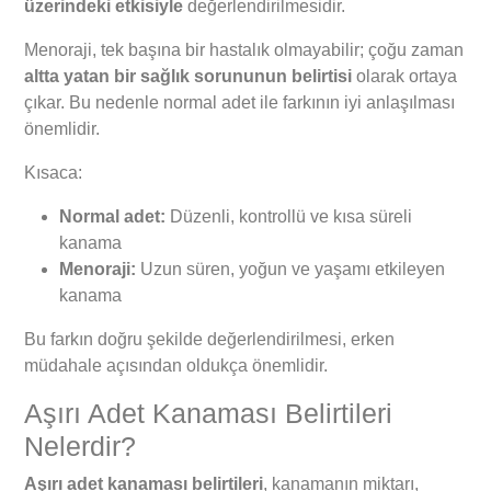
üzerindeki etkisiyle
değerlendirilmesidir.
Menoraji, tek başına bir hastalık olmayabilir; çoğu zaman
altta yatan bir sağlık sorununun belirtisi
olarak ortaya
çıkar. Bu nedenle normal adet ile farkının iyi anlaşılması
önemlidir.
Kısaca:
Normal adet:
Düzenli, kontrollü ve kısa süreli
kanama
Menoraji:
Uzun süren, yoğun ve yaşamı etkileyen
kanama
Bu farkın doğru şekilde değerlendirilmesi, erken
müdahale açısından oldukça önemlidir.
Aşırı Adet Kanaması Belirtileri
Nelerdir?
Aşırı adet kanaması belirtileri
, kanamanın miktarı,