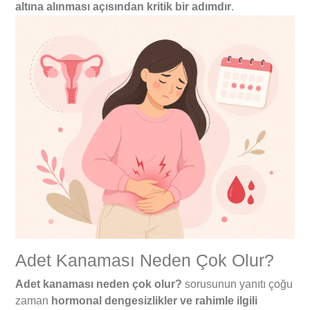
altına alınması açısından kritik bir adımdır
.
Adet Kanaması Neden Çok Olur?
Adet kanaması neden çok olur?
sorusunun yanıtı çoğu
zaman
hormonal dengesizlikler ve rahimle ilgili