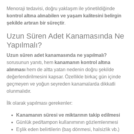
Menoraji tedavisi, doğru yaklaşım ile yönetildiğinde
kontrol altına alınabilen ve yaşam kalitesini belirgin
şekilde artıran bir süreçtir
.
Uzun Süren Adet Kanamasında Ne
Yapılmalı?
Uzun süren adet kanamasında ne yapılmalı?
sorusunun yanıtı, hem
kanamanın kontrol altına
alınması
hem de altta yatan nedenin doğru şekilde
değerlendirilmesini kapsar. Özellikle birkaç gün içinde
geçmeyen ve yoğun seyreden kanamalarda dikkatli
olunmalıdır.
İlk olarak yapılması gerekenler:
Kanamanın süresi ve miktarının takip edilmesi
Günlük ped/tampon kullanımının gözlemlenmesi
Eşlik eden belirtilerin (baş dönmesi, halsizlik vb.)