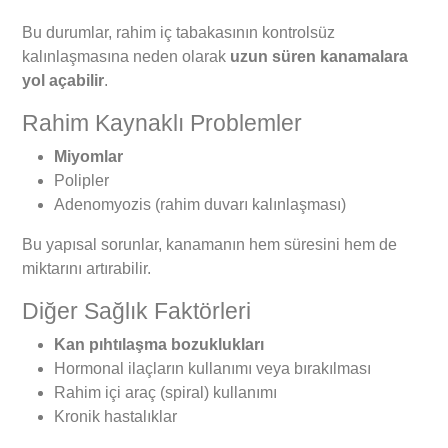
Bu durumlar, rahim iç tabakasının kontrolsüz
kalınlaşmasına neden olarak
uzun süren kanamalara
yol açabilir
.
Rahim Kaynaklı Problemler
Miyomlar
Polipler
Adenomyozis (rahim duvarı kalınlaşması)
Bu yapısal sorunlar, kanamanın hem süresini hem de
miktarını artırabilir.
Diğer Sağlık Faktörleri
Kan pıhtılaşma bozuklukları
Hormonal ilaçların kullanımı veya bırakılması
Rahim içi araç (spiral) kullanımı
Kronik hastalıklar