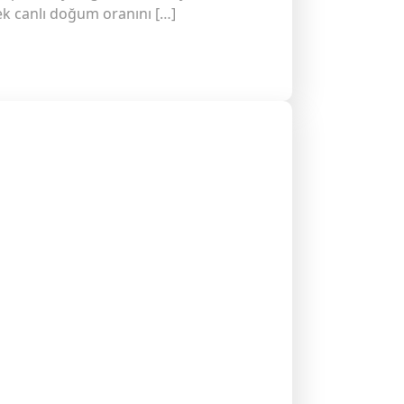
rek canlı doğum oranını […]