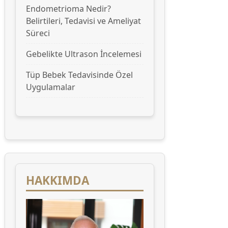
Endometrioma Nedir?
Belirtileri, Tedavisi ve Ameliyat
Süreci
Gebelikte Ultrason İncelemesi
Tüp Bebek Tedavisinde Özel
Uygulamalar
HAKKIMDA