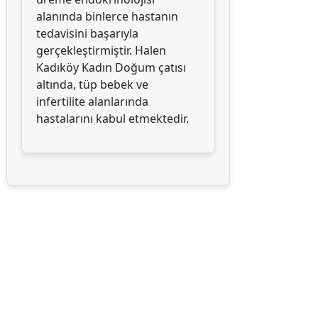
alanında binlerce hastanın
tedavisini başarıyla
gerçekleştirmiştir. Halen
Kadıköy Kadın Doğum çatısı
altında, tüp bebek ve
infertilite alanlarında
hastalarını kabul etmektedir.