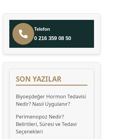
Telefon
0 216 359 08 50
SON YAZILAR
Biyoeşdeğer Hormon Tedavisi
Nedir? Nasıl Uygulanır?
Perimenopoz Nedir?
Belirtileri, Süresi ve Tedavi
Seçenekleri